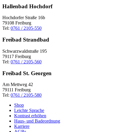
Hallenbad Hochdorf
Hochdorfer Straße 16b
79108 Freiburg
Tel:
0761 / 2105-550
Freibad Strandbad
Schwarzwaldstraße 195
79117 Freiburg
Tel:
0761 / 2105-560
Freibad St. Georgen
Am Mettweg 42
79111 Freiburg
Tel:
0761 / 2105-580
Shop
Leichte Sprache
Kontrast erhöhen
Haus- und Badeordnung
Karriere
AGBs