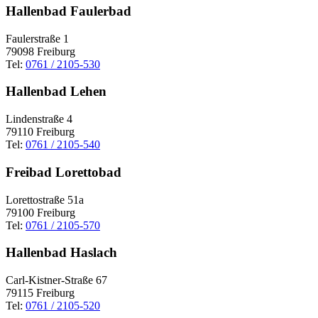
Hallenbad Faulerbad
Faulerstraße 1
79098 Freiburg
Tel:
0761 / 2105-530
Hallenbad Lehen
Lindenstraße 4
79110 Freiburg
Tel:
0761 / 2105-540
Freibad Lorettobad
Lorettostraße 51a
79100 Freiburg
Tel:
0761 / 2105-570
Hallenbad Haslach
Carl-Kistner-Straße 67
79115 Freiburg
Tel:
0761 / 2105-520