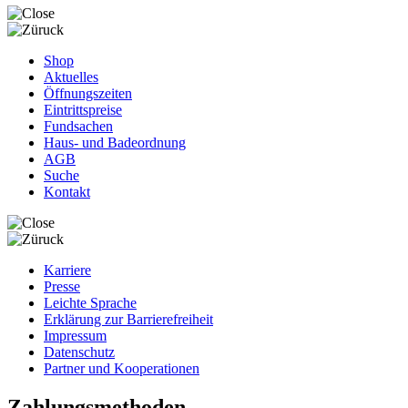
Shop
Aktuelles
Öffnungszeiten
Eintrittspreise
Fundsachen
Haus- und Badeordnung
AGB
Suche
Kontakt
Karriere
Presse
Leichte Sprache
Erklärung zur Barrierefreiheit
Impressum
Datenschutz
Partner und Kooperationen
Zahlungsmethoden