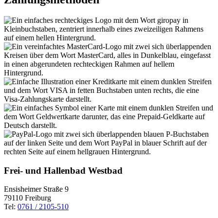
Frei- und Hallenbad Westbad
Ensisheimer Straße 9
79110 Freiburg
Tel:
0761 / 2105-510