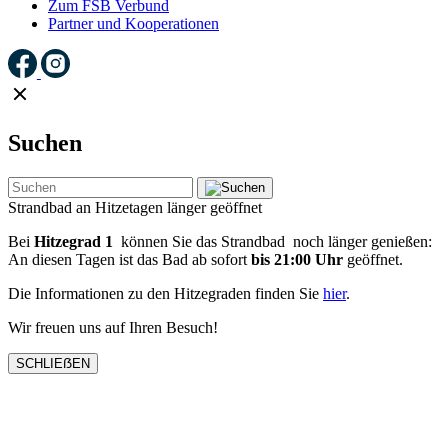
Zum FSB Verbund
Partner und Kooperationen
Suchen
Strandbad an Hitzetagen länger geöffnet
Bei
Hitzegrad 1
können Sie das Strandbad noch länger genießen:
An diesen Tagen ist das Bad ab sofort
bis 21:00 Uhr
geöffnet.
Die Informationen zu den Hitzegraden finden Sie
hier
.
Wir freuen uns auf Ihren Besuch!
SCHLIEẞEN