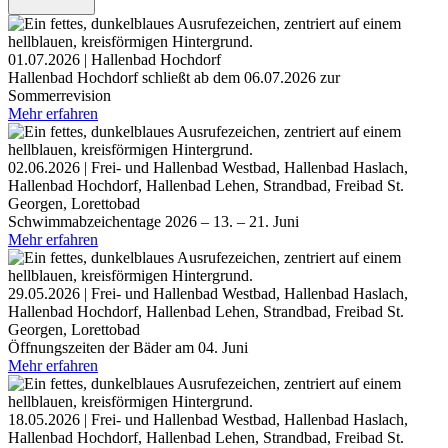
01.07.2026 | Hallenbad Hochdorf
Hallenbad Hochdorf schließt ab dem 06.07.2026 zur
Sommerrevision
Mehr erfahren
02.06.2026 | Frei- und Hallenbad Westbad, Hallenbad Haslach,
Hallenbad Hochdorf, Hallenbad Lehen, Strandbad, Freibad St.
Georgen, Lorettobad
Schwimmabzeichentage 2026 – 13. – 21. Juni
Mehr erfahren
29.05.2026 | Frei- und Hallenbad Westbad, Hallenbad Haslach,
Hallenbad Hochdorf, Hallenbad Lehen, Strandbad, Freibad St.
Georgen, Lorettobad
Öffnungszeiten der Bäder am 04. Juni
Mehr erfahren
18.05.2026 | Frei- und Hallenbad Westbad, Hallenbad Haslach,
Hallenbad Hochdorf, Hallenbad Lehen, Strandbad, Freibad St.