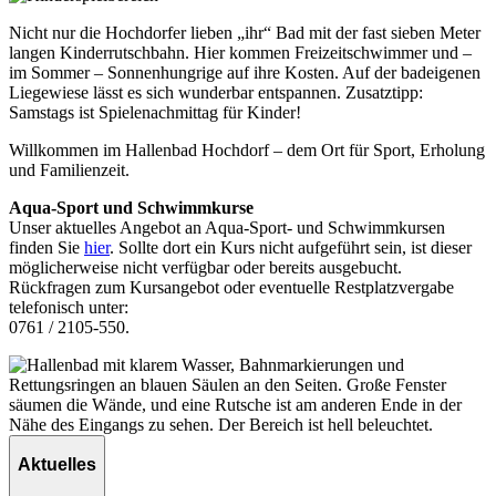
Nicht nur die Hochdorfer lieben „ihr“ Bad mit der fast sieben Meter
langen Kinderrutschbahn. Hier kommen Freizeitschwimmer und –
im Sommer – Sonnenhungrige auf ihre Kosten. Auf der badeigenen
Liegewiese lässt es sich wunderbar entspannen. Zusatztipp:
Samstags ist Spielenachmittag für Kinder!
Willkommen im Hallenbad Hochdorf – dem Ort für Sport, Erholung
und Familienzeit.
Aqua-Sport und Schwimmkurse
Unser aktuelles Angebot an Aqua-Sport- und Schwimmkursen
finden Sie
hier
. Sollte dort ein Kurs nicht aufgeführt sein, ist dieser
möglicherweise nicht verfügbar oder bereits ausgebucht.
Rückfragen zum Kursangebot oder eventuelle Restplatzvergabe
telefonisch unter:
0761 / 2105-550.
Aktuelles