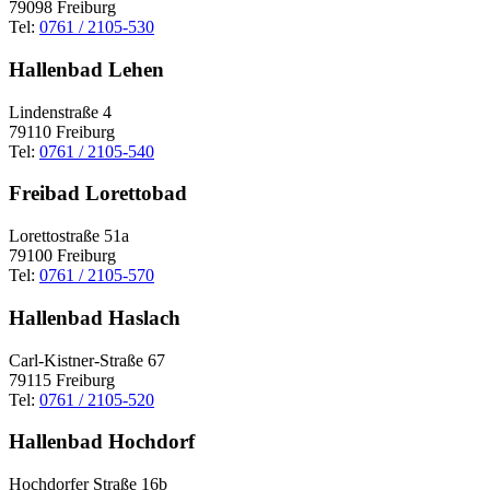
79098 Freiburg
Tel:
0761 / 2105-530
Hallenbad Lehen
Lindenstraße 4
79110 Freiburg
Tel:
0761 / 2105-540
Freibad Lorettobad
Lorettostraße 51a
79100 Freiburg
Tel:
0761 / 2105-570
Hallenbad Haslach
Carl-Kistner-Straße 67
79115 Freiburg
Tel:
0761 / 2105-520
Hallenbad Hochdorf
Hochdorfer Straße 16b