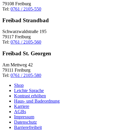
79108 Freiburg
Tel:
0761 / 2105-550
Freibad Strandbad
Schwarzwaldstraße 195
79117 Freiburg
Tel:
0761 / 2105-560
Freibad St. Georgen
Am Mettweg 42
79111 Freiburg
Tel:
0761 / 2105-580
Shop
Leichte Sprache
Kontrast erhöhen
Haus- und Badeordnung
Karriere
AGBs
Impressum
Datenschutz
Barrierefreiheit