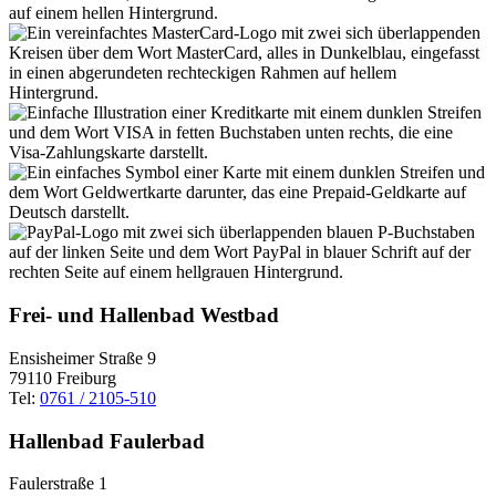
Frei- und Hallenbad Westbad
Ensisheimer Straße 9
79110 Freiburg
Tel:
0761 / 2105-510
Hallenbad Faulerbad
Faulerstraße 1