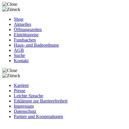
Shop
Aktuelles
Öffnungszeiten
Eintrittspreise
Fundsachen
Haus- und Badeordnung
AGB
Suche
Kontakt
Karriere
Presse
Leichte Sprache
Erklärung zur Barrierefreiheit
Impressum
Datenschutz
Partner und Kooperationen