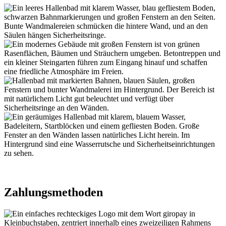
Zahlungsmethoden