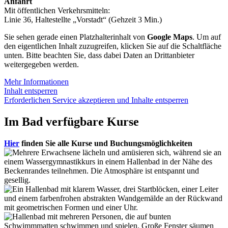
Anfahrt
Mit öffentlichen Verkehrsmitteln:
Linie 36, Haltestellte „Vorstadt“ (Gehzeit 3 Min.)
Sie sehen gerade einen Platzhalterinhalt von
Google Maps
. Um auf
den eigentlichen Inhalt zuzugreifen, klicken Sie auf die Schaltfläche
unten. Bitte beachten Sie, dass dabei Daten an Drittanbieter
weitergegeben werden.
Mehr Informationen
Inhalt entsperren
Erforderlichen Service akzeptieren und Inhalte entsperren
Im Bad verfügbare Kurse
Hier
finden Sie alle Kurse und Buchungsmöglichkeiten