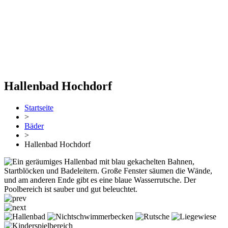
Hallenbad Hochdorf
Startseite
>
Bäder
>
Hallenbad Hochdorf