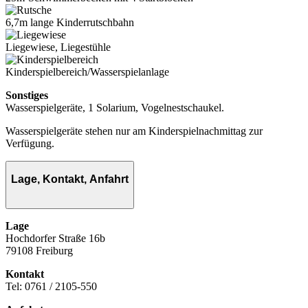
6,7m lange Kinderrutschbahn
Liegewiese, Liegestühle
Kinderspielbereich/Wasserspielanlage
Sonstiges
Wasserspielgeräte, 1 Solarium, Vogelnestschaukel.
Wasserspielgeräte stehen nur am Kinderspielnachmittag zur
Verfügung.
Lage, Kontakt, Anfahrt
Lage
Hochdorfer Straße 16b
79108 Freiburg
Kontakt
Tel: 0761 / 2105-550