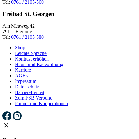
Tel:
0761 / 2105-560
Freibad St. Georgen
Am Mettweg 42
79111 Freiburg
Tel:
0761 / 2105-580
Shop
Leichte Sprache
Kontrast erhöhen
Haus- und Badeordnung
Karriere
AGBs
Impressum
Datenschutz
Barrierefreiheit
Zum FSB Verbund
Partner und Kooperationen