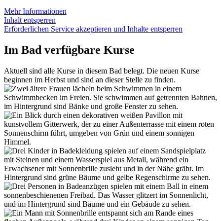
Mehr Informationen
Inhalt entsperren
Erforderlichen Service akzeptieren und Inhalte entsperren
Im Bad verfügbare Kurse
Aktuell sind alle Kurse in diesem Bad belegt. Die neuen Kurse
beginnen im Herbst und sind an dieser Stelle zu finden.