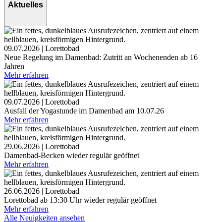
Aktuelles
09.07.2026 | Lorettobad
Neue Regelung im Damenbad: Zutritt an Wochenenden ab 16
Jahren
Mehr erfahren
09.07.2026 | Lorettobad
Ausfall der Yogastunde im Damenbad am 10.07.26
Mehr erfahren
29.06.2026 | Lorettobad
Damenbad-Becken wieder regulär geöffnet
Mehr erfahren
26.06.2026 | Lorettobad
Lorettobad ab 13:30 Uhr wieder regulär geöffnet
Mehr erfahren
Alle Neuigkeiten ansehen