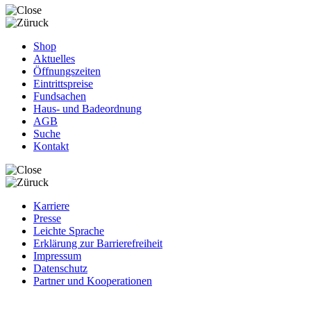
Shop
Aktuelles
Öffnungszeiten
Eintrittspreise
Fundsachen
Haus- und Badeordnung
AGB
Suche
Kontakt
Karriere
Presse
Leichte Sprache
Erklärung zur Barrierefreiheit
Impressum
Datenschutz
Partner und Kooperationen