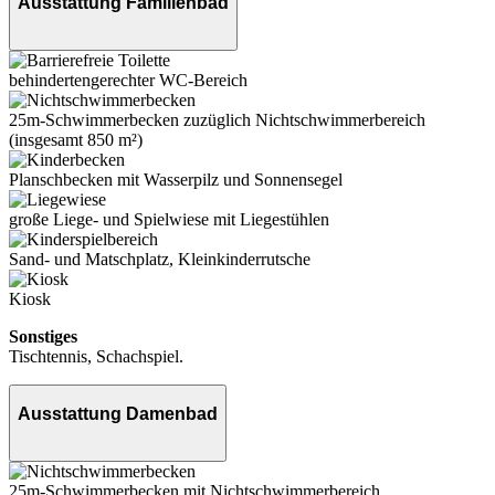
Ausstattung Familienbad
behindertengerechter WC-Bereich
25m-Schwimmerbecken zuzüglich Nichtschwimmerbereich
(insgesamt 850 m²)
Planschbecken mit Wasserpilz und Sonnensegel
große Liege- und Spielwiese mit Liegestühlen
Sand- und Matschplatz, Kleinkinderrutsche
Kiosk
Sonstiges
Tischtennis, Schachspiel.
Ausstattung Damenbad
25m-Schwimmerbecken mit Nichtschwimmerbereich