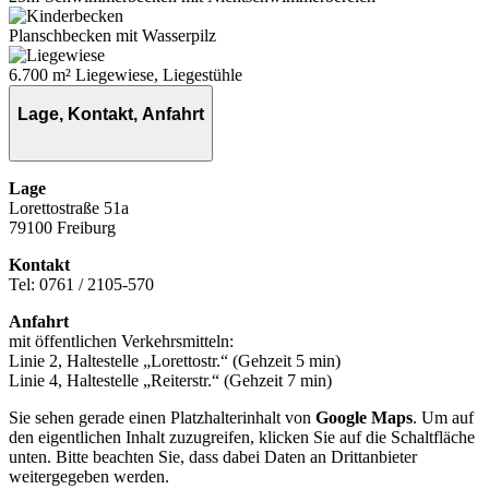
Planschbecken mit Wasserpilz
6.700 m² Liegewiese, Liegestühle
Lage, Kontakt, Anfahrt
Lage
Lorettostraße 51a
79100 Freiburg
Kontakt
Tel: 0761 / 2105-570
Anfahrt
mit öffentlichen Verkehrsmitteln:
Linie 2, Haltestelle „Lorettostr.“ (Gehzeit 5 min)
Linie 4, Haltestelle „Reiterstr.“ (Gehzeit 7 min)
Sie sehen gerade einen Platzhalterinhalt von
Google Maps
. Um auf
den eigentlichen Inhalt zuzugreifen, klicken Sie auf die Schaltfläche
unten. Bitte beachten Sie, dass dabei Daten an Drittanbieter
weitergegeben werden.