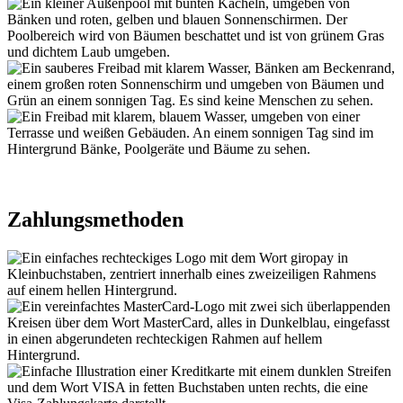
Zahlungsmethoden