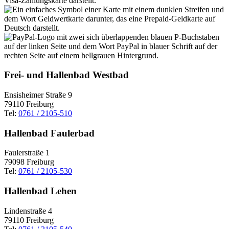
Frei- und Hallenbad Westbad
Ensisheimer Straße 9
79110 Freiburg
Tel:
0761 / 2105-510
Hallenbad Faulerbad
Faulerstraße 1
79098 Freiburg
Tel:
0761 / 2105-530
Hallenbad Lehen
Lindenstraße 4
79110 Freiburg