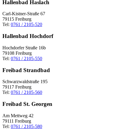
Hallenbad Haslach
Carl-Kistner-Straße 67
79115 Freiburg
Tel:
0761 / 2105-520
Hallenbad Hochdorf
Hochdorfer Straße 16b
79108 Freiburg
Tel:
0761 / 2105-550
Freibad Strandbad
Schwarzwaldstraße 195
79117 Freiburg
Tel:
0761 / 2105-560
Freibad St. Georgen
Am Mettweg 42
79111 Freiburg
Tel:
0761 / 2105-580