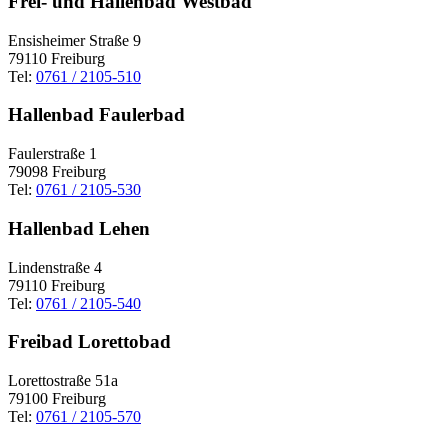
Frei- und Hallenbad Westbad
Ensisheimer Straße 9
79110 Freiburg
Tel:
0761 / 2105-510
Hallenbad Faulerbad
Faulerstraße 1
79098 Freiburg
Tel:
0761 / 2105-530
Hallenbad Lehen
Lindenstraße 4
79110 Freiburg
Tel:
0761 / 2105-540
Freibad Lorettobad
Lorettostraße 51a
79100 Freiburg
Tel:
0761 / 2105-570