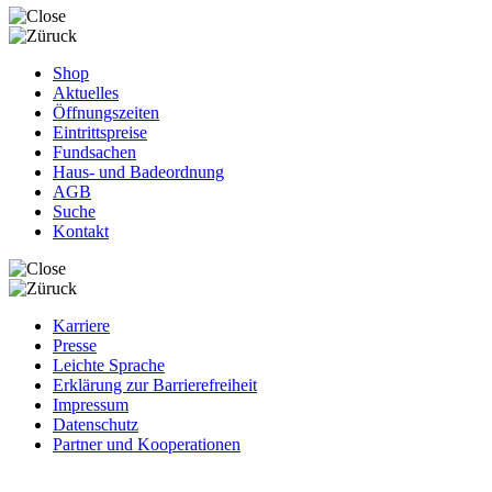
Shop
Aktuelles
Öffnungszeiten
Eintrittspreise
Fundsachen
Haus- und Badeordnung
AGB
Suche
Kontakt
Karriere
Presse
Leichte Sprache
Erklärung zur Barrierefreiheit
Impressum
Datenschutz
Partner und Kooperationen