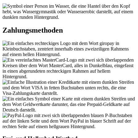
Zahlungsmethoden