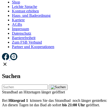
Shop
Leichte Sprache
Kontrast erhöhen
Haus- und Badeordnung
Karriere
AGBs
Impressum
Datenschutz
Barrierefreiheit
Zum FSB Verbund
Partner und Kooperationen
Suchen
Strandbad an Hitzetagen länger geöffnet
Bei
Hitzegrad 1
können Sie das Strandbad noch länger genießen:
An diesen Tagen ist das Bad ab sofort
bis 21:00 Uhr
geöffnet.