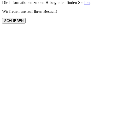
Die Informationen zu den Hitzegraden finden Sie
hier
.
Wir freuen uns auf Ihren Besuch!
SCHLIEẞEN