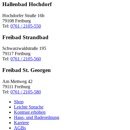
Hallenbad Hochdorf
Hochdorfer Straße 16b
79108 Freiburg
Tel:
0761 / 2105-550
Freibad Strandbad
Schwarzwaldstraße 195
79117 Freiburg
Tel:
0761 / 2105-560
Freibad St. Georgen
Am Mettweg 42
79111 Freiburg
Tel:
0761 / 2105-580
Shop
Leichte Sprache
Kontrast erhöhen
Haus- und Badeordnung
Karriere
AGBs