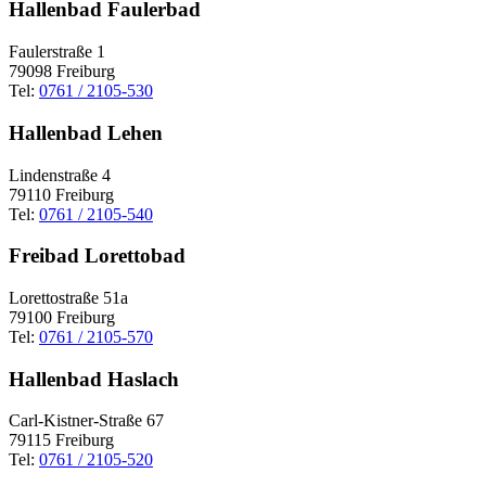
Hallenbad Faulerbad
Faulerstraße 1
79098 Freiburg
Tel:
0761 / 2105-530
Hallenbad Lehen
Lindenstraße 4
79110 Freiburg
Tel:
0761 / 2105-540
Freibad Lorettobad
Lorettostraße 51a
79100 Freiburg
Tel:
0761 / 2105-570
Hallenbad Haslach
Carl-Kistner-Straße 67
79115 Freiburg
Tel:
0761 / 2105-520