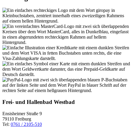
Frei- und Hallenbad Westbad
Ensisheimer Straße 9
79110 Freiburg
Tel:
0761 / 2105-510