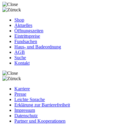
Shop
Aktuelles
Öffnungszeiten
Eintrittspreise
Fundsachen
Haus- und Badeordnung
AGB
Suche
Kontakt
Karriere
Presse
Leichte Sprache
Erklärung zur Barrierefreiheit
Impressum
Datenschutz
Partner und Kooperationen