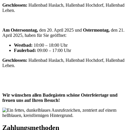
Geschlossen:
Hallenbad Haslach, Hallenbad Hochdorf, Hallenbad
Lehen.
Am Ostersonntag,
den 20. April 2025 und
Ostermontag,
den 21.
April 2025, haben für Sie geöffnet:
Westbad:
10:00 – 18:00 Uhr
Faulerbad:
09:00 – 17:00 Uhr
Geschlossen:
Hallenbad Haslach, Hallenbad Hochdorf, Hallenbad
Lehen.
Wir wünschen allen Badegästen schöne Osterfeiertage und
freuen uns auf Ihren Besuch!
Zahlungsmethoden