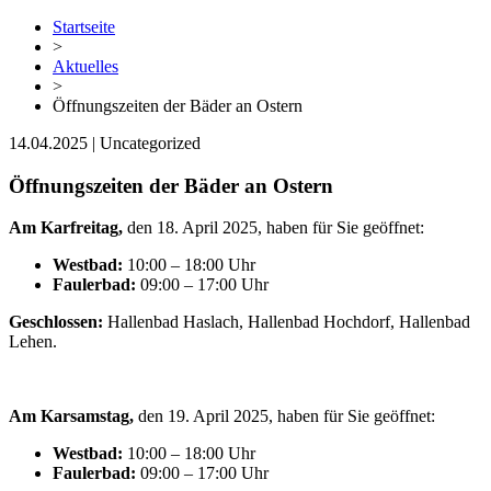
Startseite
>
Aktuelles
>
Öffnungszeiten der Bäder an Ostern
14.04.2025 | Uncategorized
Öffnungszeiten der Bäder an Ostern
Am Karfreitag,
den 18. April 2025, haben für Sie geöffnet:
Westbad:
10:00 – 18:00 Uhr
Faulerbad:
09:00 – 17:00 Uhr
Geschlossen:
Hallenbad Haslach, Hallenbad Hochdorf, Hallenbad
Lehen.
Am Karsamstag,
den 19. April 2025, haben für Sie geöffnet:
Westbad:
10:00 – 18:00 Uhr
Faulerbad:
09:00 – 17:00 Uhr