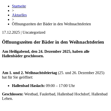
Startseite
>
Aktuelles
>
Öffnungszeiten der Bäder in den Weihnachtsferien
17.12.2025 | Uncategorized
Öffnungszeiten der Bäder in den Weihnachtsferien
Am Heiligabend, den 24. Dezember 2025, haben alle
Hallenbäder geschlossen.
Am 1. und 2. Weihnachtsfeiertag
(25. und 26. Dezember 2025)
hat für Sie geöffnet:
Hallenbad Haslach:
09:00 – 17:00 Uhr
Geschlossen:
Westbad, Faulerbad, Hallenbad Hochdorf, Hallenbad
Lehen.