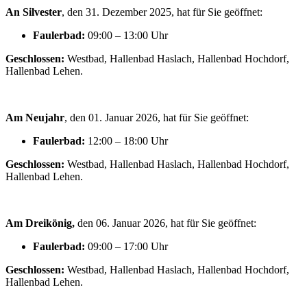
An Silvester
, den 31. Dezember 2025, hat für Sie geöffnet:
Faulerbad:
09:00 – 13:00 Uhr
Geschlossen:
Westbad, Hallenbad Haslach, Hallenbad Hochdorf,
Hallenbad Lehen.
Am Neujahr
, den 01. Januar 2026, hat für Sie geöffnet:
Faulerbad:
12:00 – 18:00 Uhr
Geschlossen:
Westbad, Hallenbad Haslach, Hallenbad Hochdorf,
Hallenbad Lehen.
Am Dreikönig,
den 06. Januar 2026, hat für Sie geöffnet:
Faulerbad:
09:00 – 17:00 Uhr
Geschlossen:
Westbad, Hallenbad Haslach, Hallenbad Hochdorf,
Hallenbad Lehen.