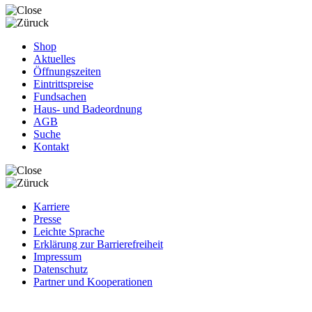
Shop
Aktuelles
Öffnungszeiten
Eintrittspreise
Fundsachen
Haus- und Badeordnung
AGB
Suche
Kontakt
Karriere
Presse
Leichte Sprache
Erklärung zur Barrierefreiheit
Impressum
Datenschutz
Partner und Kooperationen