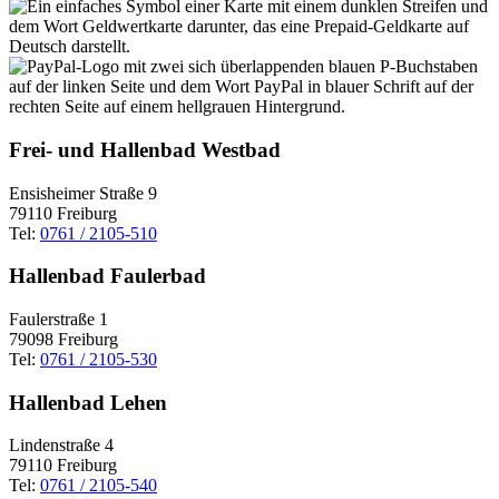
Frei- und Hallenbad Westbad
Ensisheimer Straße 9
79110 Freiburg
Tel:
0761 / 2105-510
Hallenbad Faulerbad
Faulerstraße 1
79098 Freiburg
Tel:
0761 / 2105-530
Hallenbad Lehen
Lindenstraße 4
79110 Freiburg
Tel:
0761 / 2105-540