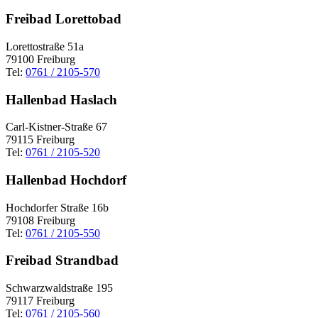
Freibad Lorettobad
Lorettostraße 51a
79100 Freiburg
Tel:
0761 / 2105-570
Hallenbad Haslach
Carl-Kistner-Straße 67
79115 Freiburg
Tel:
0761 / 2105-520
Hallenbad Hochdorf
Hochdorfer Straße 16b
79108 Freiburg
Tel:
0761 / 2105-550
Freibad Strandbad
Schwarzwaldstraße 195
79117 Freiburg
Tel:
0761 / 2105-560