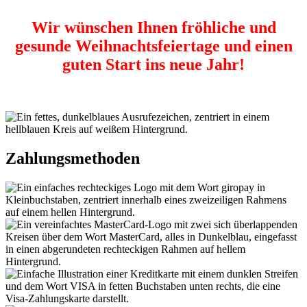
Wir wünschen Ihnen fröhliche und
gesunde Weihnachtsfeiertage und einen
guten Start ins neue Jahr!
Zahlungsmethoden