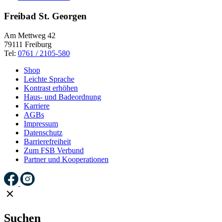
Freibad St. Georgen
Am Mettweg 42
79111 Freiburg
Tel:
0761 / 2105-580
Shop
Leichte Sprache
Kontrast erhöhen
Haus- und Badeordnung
Karriere
AGBs
Impressum
Datenschutz
Barrierefreiheit
Zum FSB Verbund
Partner und Kooperationen
Suchen